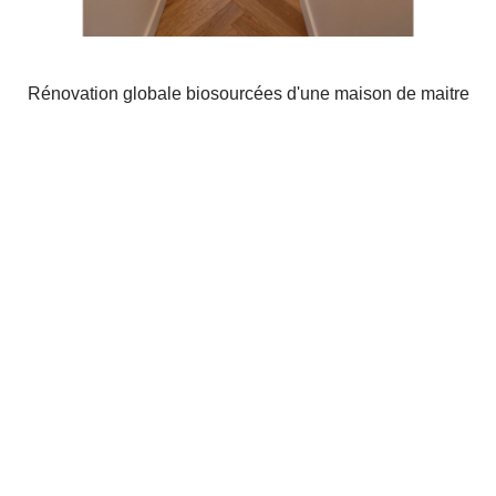
Rénovation globale biosourcées d'une maison de maitre