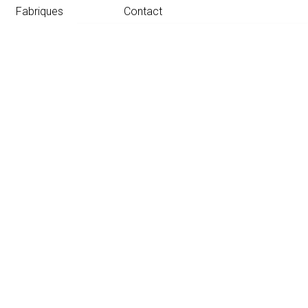
Fabriques
Contact