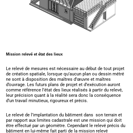
Mission relevé et état des lieux
Le relevé de mesures est nécessaire au début de tout projet
de création spatiale, lorsque qu’aucun plan ou dessin métré
ne sont à disposition des maîtres d’œuvre et maîtres
d’ouvrage. Les futurs plans de projet et d’exécution auront
comme référence l’état des lieux réalisés à partir du relevé,
leur précision quant à la réalité sera donc la conséquence
d’un travail minutieux, rigoureux et précis.
Le relevé de l’implantation du bâtiment dans son terrain et
par rapport aux limites cadastrale est une mission qui doit
être effectué par un géomètre. Cependant le relevé précis du
bâtiment en lui-même fait parti de la mission relevé