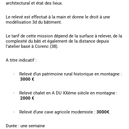
architectural et état des lieux.
Le relevé est effectué à la main et donne le droit à une
modélisation 3d du bâtiment.
Le tarif de cette mission dépend de la surface à relever, de la
complexité du bâti et également de la distance depuis
l’atelier basé à Corenc (38).
A titre indicatif :
Relevé d’un patrimoine rural historique en montagne :
·
3000 €
Relevé chalet en A DU XXéme siècle en montagne :
·
2000 €
Relevé d’une cave agricole moderniste :
3000€
·
Durée : une semaine