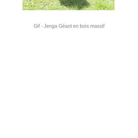
Gif - Jenga Géant en bois massif