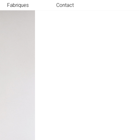
Fabriques
Contact