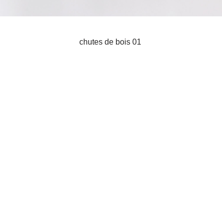
chutes de bois 01